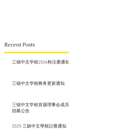
Recent Posts
三镇中文学校2026秋注册通知
三镇中文学校教务更新通知
三镇中文学校首届理事会成员
招募公告
2025 三鎮中文學校註冊通知