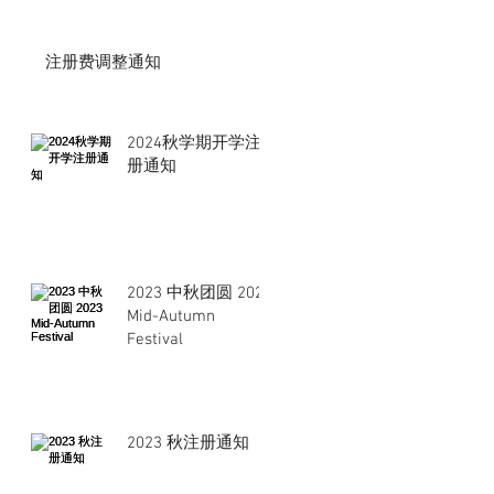
注册费调整通知
2024秋学期开学注
册通知
2023 中秋团圆 2023
Mid-Autumn
Festival
2023 秋注册通知