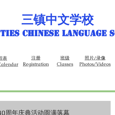
三镇中文学校
ities Chinese Language 
注册
班级
照片/录像
程表
Registration
Classes
Photos/Videos
Calendar
40周年庆典活动圆满落幕